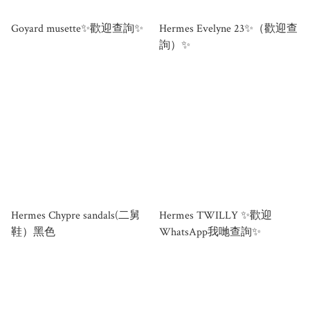
Goyard musette✨歡迎查詢✨
Hermes Evelyne 23✨（歡迎查
詢）✨
Hermes Chypre sandals(二舅
Hermes TWILLY ✨歡迎
鞋）黑色
WhatsApp我哋查詢✨