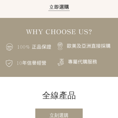
全線產品
立刻選購