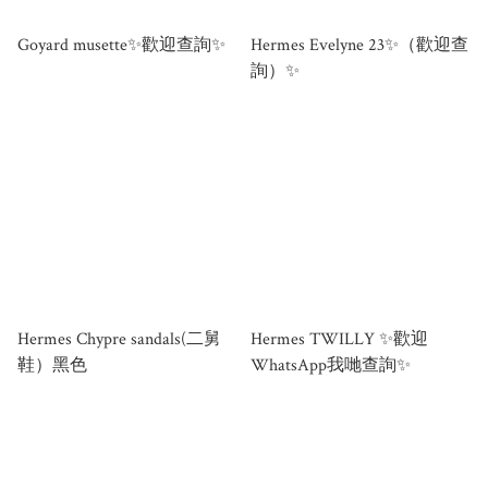
Goyard musette✨歡迎查詢✨
Hermes Evelyne 23✨（歡迎查
詢）✨
Hermes Chypre sandals(二舅
Hermes TWILLY ✨歡迎
鞋）黑色
WhatsApp我哋查詢✨