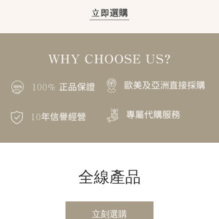
全線產品
立刻選購