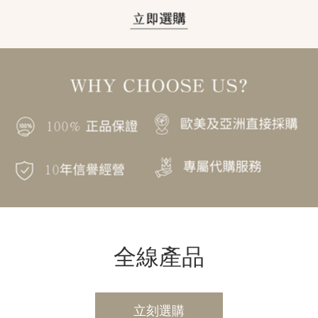
全線產品
立刻選購