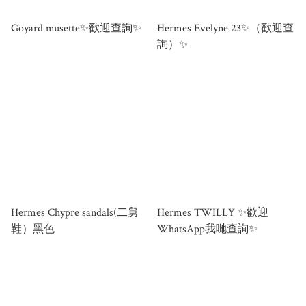
Goyard musette✨歡迎查詢✨
Hermes Evelyne 23✨（歡迎查
詢）✨
Hermes Chypre sandals(二舅
Hermes TWILLY ✨歡迎
鞋）黑色
WhatsApp我哋查詢✨